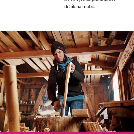
držák na mobil.