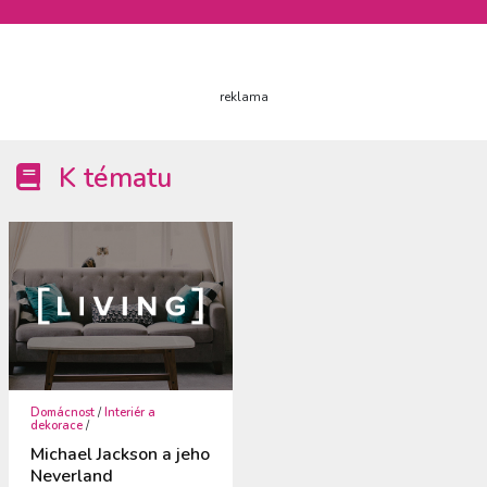
reklama
K tématu
Domácnost
/
Interiér a
dekorace
/
Michael Jackson a jeho
Neverland