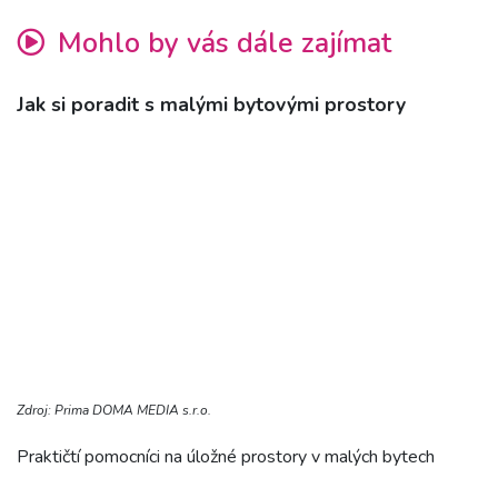
Mohlo by vás dále zajímat
Jak si poradit s malými bytovými prostory
Zdroj: Prima DOMA MEDIA s.r.o.
Praktičtí pomocníci na úložné prostory v malých bytech