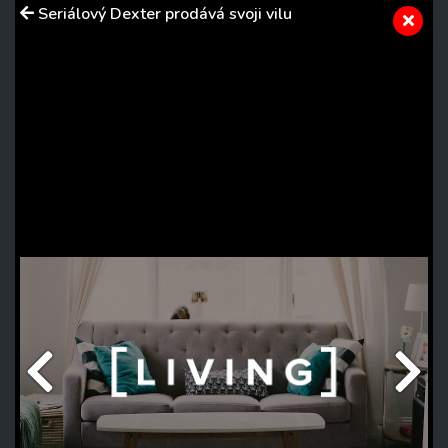
Seriálový Dexter prodává svoji vilu