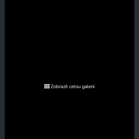
Zobrazit celou galerii