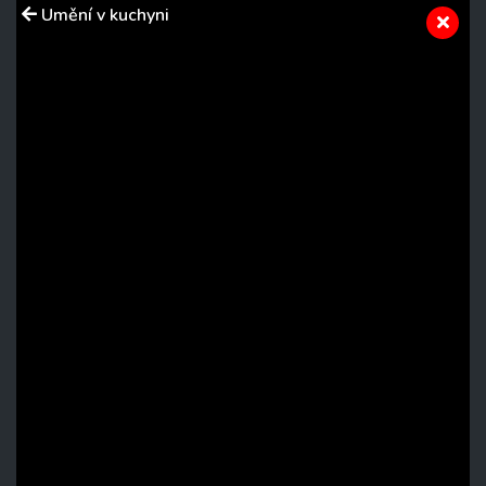
Umění v kuchyni