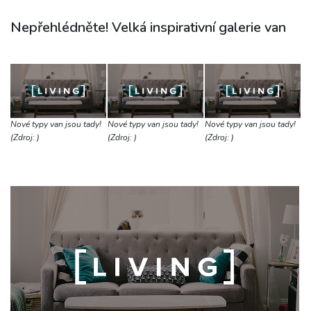
Nepřehlédněte! Velká inspirativní galerie van
Nové typy van jsou tady!
Nové typy van jsou tady!
Nové typy van jsou tady!
(Zdroj: )
(Zdroj: )
(Zdroj: )