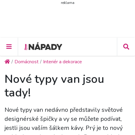
reklama
Domácnost
Interiér a dekorace
Nové typy van jsou
tady!
Nové typy van nedávno představily světové
designérské špičky a vy se můžete podívat,
jestli jsou vaším šálkem kávy. Prý je to nový