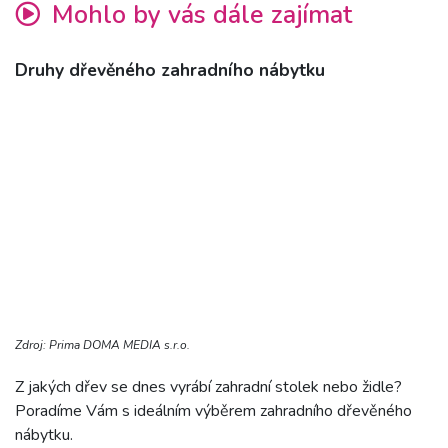
Mohlo by vás dále zajímat
Druhy dřevěného zahradního nábytku
Zdroj: Prima DOMA MEDIA s.r.o.
Z jakých dřev se dnes vyrábí zahradní stolek nebo židle?
Poradíme Vám s ideálním výběrem zahradního dřevěného
nábytku.