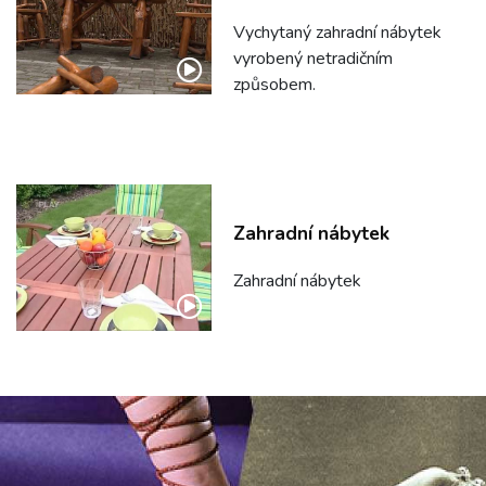
Vychytaný zahradní nábytek
vyrobený netradičním
způsobem.
Zahradní nábytek
Zahradní nábytek