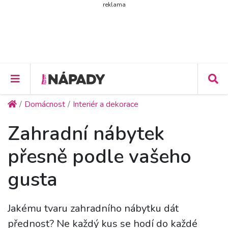
reklama
Domácnost
Interiér a dekorace
Zahradní nábytek
přesně podle vašeho
gusta
Jakému tvaru zahradního nábytku dát
přednost? Ne každý kus se hodí do každé