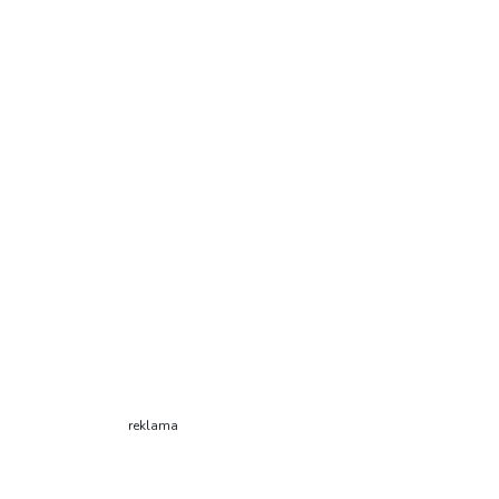
reklama