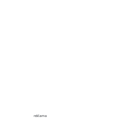
reklama