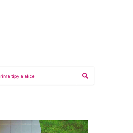
rima tipy a akce