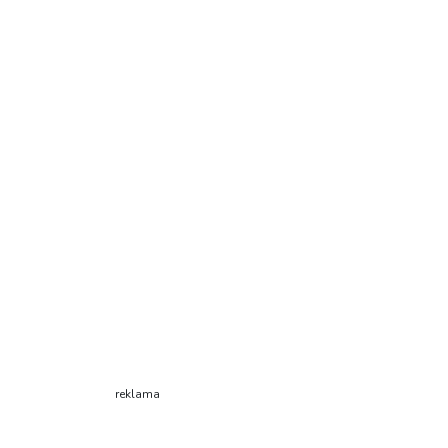
reklama