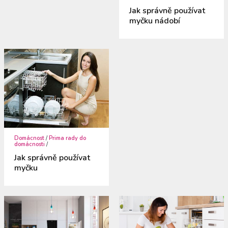
Jak správně používat
myčku nádobí
Domácnost
/
Prima rady do
domácnosti
/
Jak správně používat
myčku