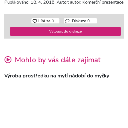
Publikováno: 18. 4. 2018, Autor: autor: Komerční prezentace
Diskuze
0
Vstoupit do diskuze
Mohlo by vás dále zajímat
Výroba prostředku na mytí nádobí do myčky