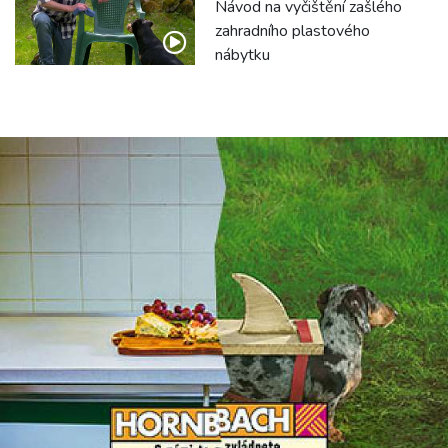
Návod na vyčištění zašlého
zahradního plastového
nábytku