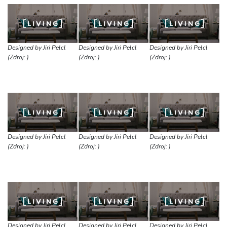
Designed by Jiri Pelcl
Designed by Jiri Pelcl
Designed by Jiri Pelcl
(Zdroj: )
(Zdroj: )
(Zdroj: )
Designed by Jiri Pelcl
Designed by Jiri Pelcl
Designed by Jiri Pelcl
(Zdroj: )
(Zdroj: )
(Zdroj: )
Designed by Jiri Pelcl
Designed by Jiri Pelcl
Designed by Jiri Pelcl