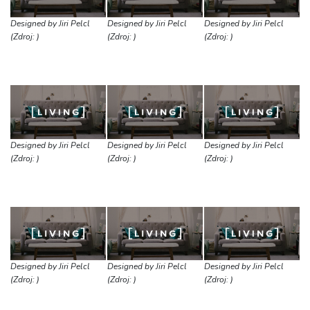
Designed by Jiri Pelcl
Designed by Jiri Pelcl
Designed by Jiri Pelcl
(Zdroj: )
(Zdroj: )
(Zdroj: )
Designed by Jiri Pelcl
Designed by Jiri Pelcl
Designed by Jiri Pelcl
(Zdroj: )
(Zdroj: )
(Zdroj: )
Designed by Jiri Pelcl
Designed by Jiri Pelcl
Designed by Jiri Pelcl
(Zdroj: )
(Zdroj: )
(Zdroj: )