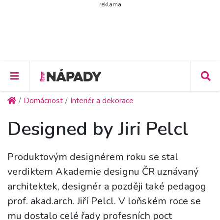
reklama
Domácnost
Interiér a dekorace
Designed by Jiri Pelcl
Produktovým designérem roku se stal
verdiktem Akademie designu ČR uznávaný
architektek, designér a později také pedagog
prof. akad.arch. Jiří Pelcl. V loňském roce se
mu dostalo celé řady profesních poct