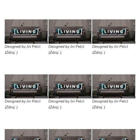
Designed by Jiri Pelcl
Designed by Jiri Pelcl
Designed by Jiri Pelcl
(Zdroj: )
(Zdroj: )
(Zdroj: )
Designed by Jiri Pelcl
Designed by Jiri Pelcl
Designed by Jiri Pelcl
(Zdroj: )
(Zdroj: )
(Zdroj: )