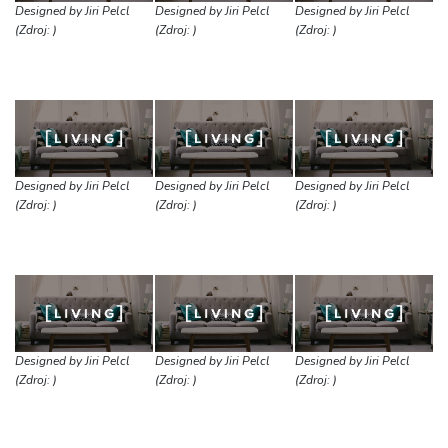
Designed by Jiri Pelcl
Designed by Jiri Pelcl
Designed by Jiri Pelcl
(Zdroj: )
(Zdroj: )
(Zdroj: )
Designed by Jiri Pelcl
Designed by Jiri Pelcl
Designed by Jiri Pelcl
(Zdroj: )
(Zdroj: )
(Zdroj: )
Designed by Jiri Pelcl
Designed by Jiri Pelcl
Designed by Jiri Pelcl
(Zdroj: )
(Zdroj: )
(Zdroj: )