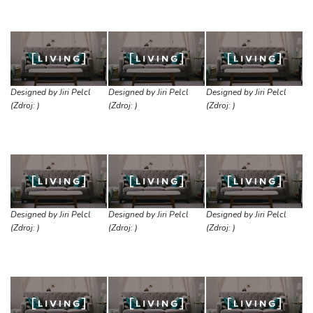
Designed by Jiri Pelcl
Designed by Jiri Pelcl
Designed by Jiri Pelcl
(Zdroj: )
(Zdroj: )
(Zdroj: )
Designed by Jiri Pelcl
Designed by Jiri Pelcl
Designed by Jiri Pelcl
(Zdroj: )
(Zdroj: )
(Zdroj: )