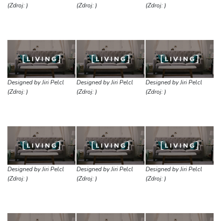
(Zdroj: )
(Zdroj: )
(Zdroj: )
Designed by Jiri Pelcl
Designed by Jiri Pelcl
Designed by Jiri Pelcl
(Zdroj: )
(Zdroj: )
(Zdroj: )
Designed by Jiri Pelcl
Designed by Jiri Pelcl
Designed by Jiri Pelcl
(Zdroj: )
(Zdroj: )
(Zdroj: )