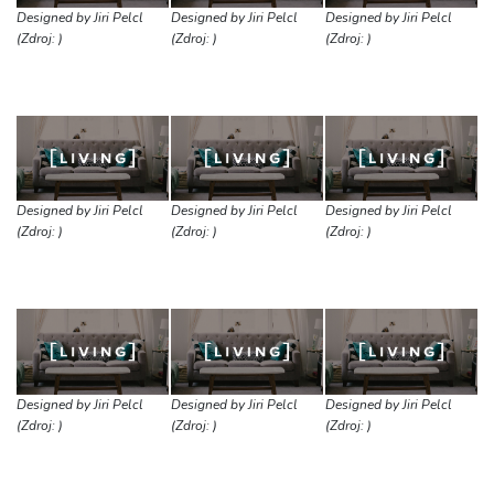
Designed by Jiri Pelcl
Designed by Jiri Pelcl
Designed by Jiri Pelcl
(Zdroj: )
(Zdroj: )
(Zdroj: )
Designed by Jiri Pelcl
Designed by Jiri Pelcl
Designed by Jiri Pelcl
(Zdroj: )
(Zdroj: )
(Zdroj: )
Designed by Jiri Pelcl
Designed by Jiri Pelcl
Designed by Jiri Pelcl
(Zdroj: )
(Zdroj: )
(Zdroj: )