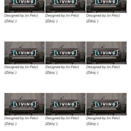
Designed by Jiri Pelcl
Designed by Jiri Pelcl
Designed by Jiri Pelcl
(Zdroj: )
(Zdroj: )
(Zdroj: )
Designed by Jiri Pelcl
Designed by Jiri Pelcl
Designed by Jiri Pelcl
(Zdroj: )
(Zdroj: )
(Zdroj: )
Designed by Jiri Pelcl
Designed by Jiri Pelcl
Designed by Jiri Pelcl
(Zdroj: )
(Zdroj: )
(Zdroj: )