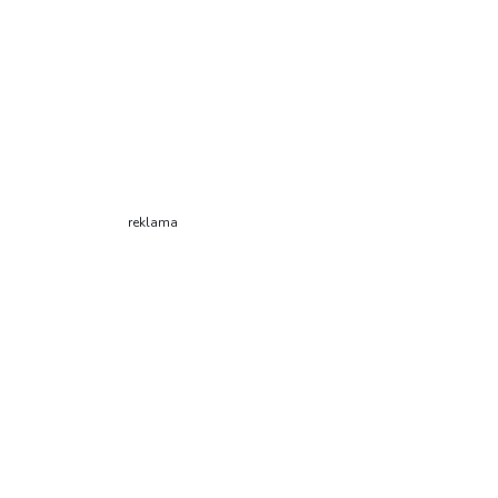
reklama