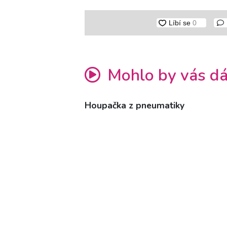
Mohlo by vás dá
Houpačka z pneumatiky