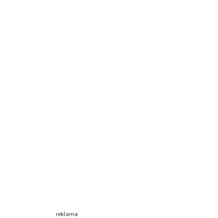
reklama