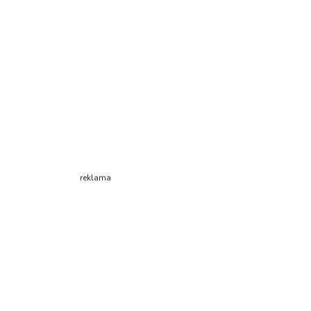
reklama