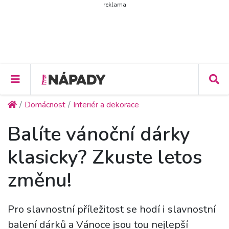
reklama
Domácnost
Interiér a dekorace
Balíte vánoční dárky
klasicky? Zkuste letos
změnu!
Pro slavnostní příležitost se hodí i slavnostní
balení dárků a Vánoce jsou tou nejlepší