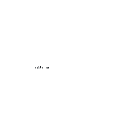
reklama