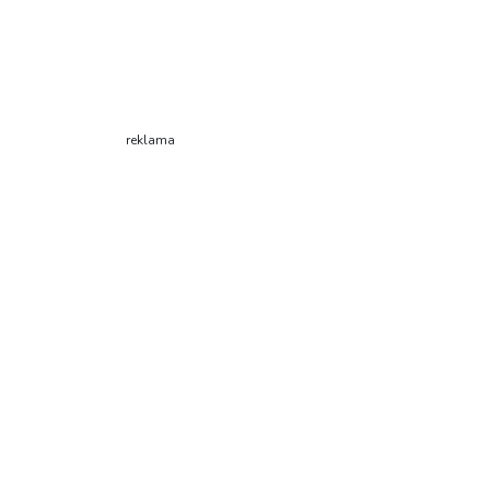
reklama