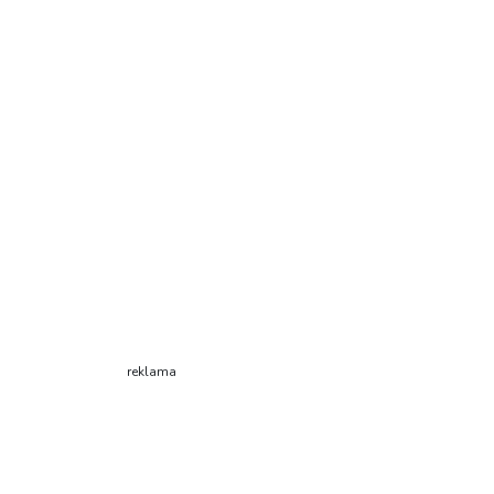
reklama