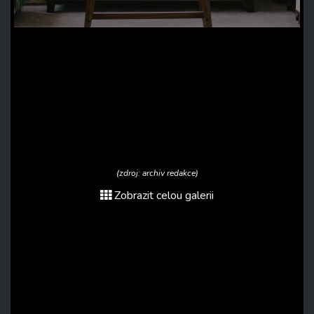
(zdroj: archiv redakce)
Zobrazit celou galerii