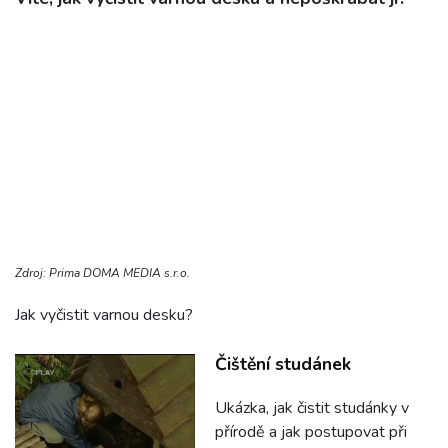
Zdroj: Prima DOMA MEDIA s.r.o.
Jak vyčistit varnou desku?
Čištění studánek
Ukázka, jak čistit studánky v
přírodě a jak postupovat při