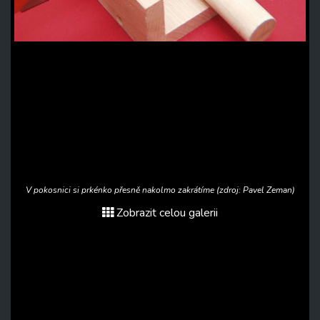
V pokosnici si prkénko přesně nakolmo zakrátíme (zdroj: Pavel Zeman)
Zobrazit celou galerii