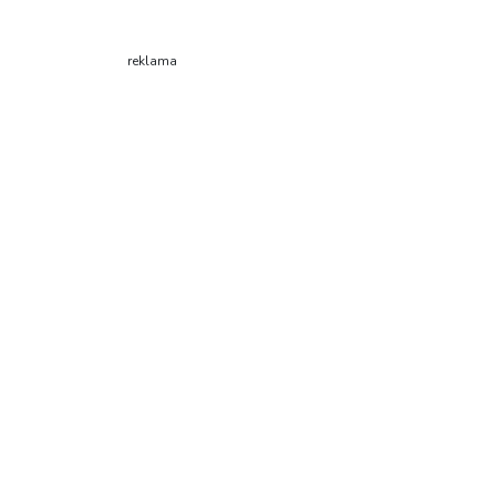
reklama