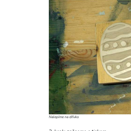
Nalepíme na dřívko