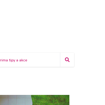
rima tipy a akce