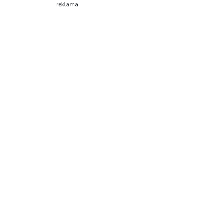
reklama