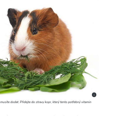
i
musíte dodat. Přidejte do stravy kopr, který tento potřebný vitamin