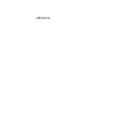
reklama