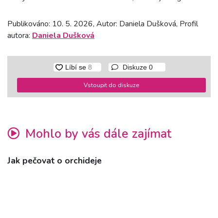
Publikováno: 10. 5. 2026, Autor: Daniela Dušková, Profil
autora:
Daniela Dušková
Diskuze
0
Vstoupit do diskuze
Mohlo by vás dále zajímat
Jak pečovat o orchideje