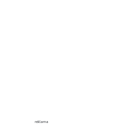
reklama