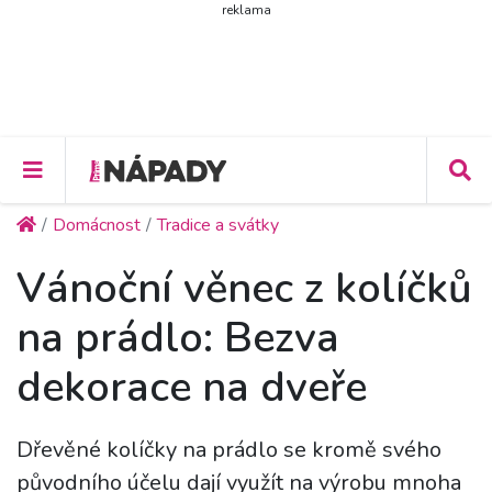
reklama
Domácnost
Tradice a svátky
Vánoční věnec z kolíčků
na prádlo: Bezva
dekorace na dveře
Dřevěné kolíčky na prádlo se kromě svého
původního účelu dají využít na výrobu mnoha