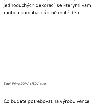
jednoduchých dekorací, se kterými vám
mohou pomáhat i úplně malé děti.
Zdroj: Prima DOMA MEDIA s.r.o.
Co budete potřebovat na výrobu věnce