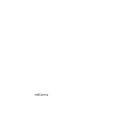
reklama