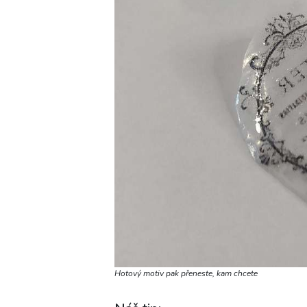
Hotový motiv pak přeneste, kam chcete