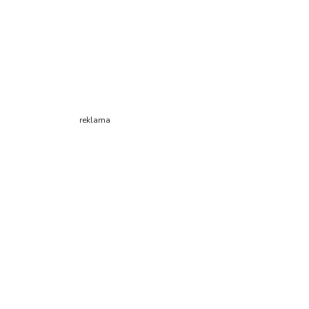
reklama