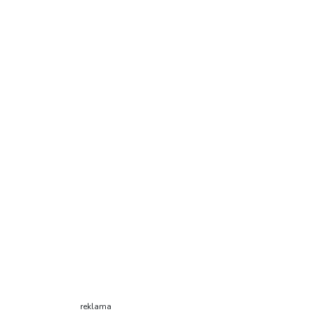
reklama