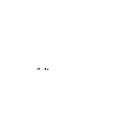
reklama