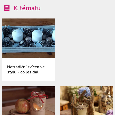
K tématu
Netradiční svícen ve
stylu - co les dal