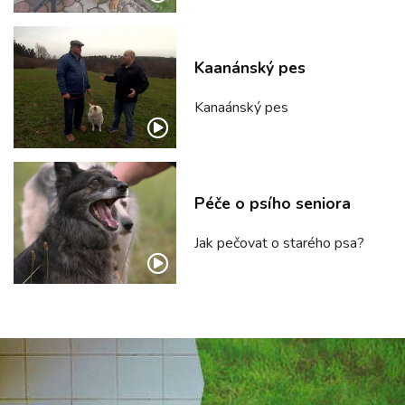
Kaanánský pes
Kanaánský pes
Péče o psího seniora
Jak pečovat o starého psa?