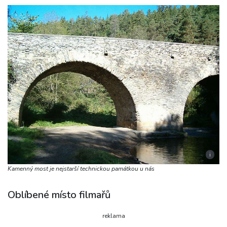
i
Kamenný most je nejstarší technickou památkou u nás
Oblíbené místo filmařů
reklama