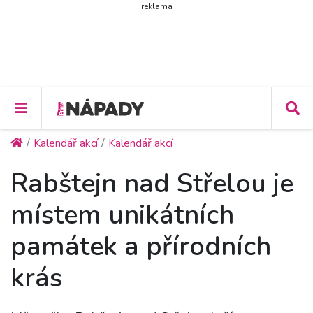
reklama
Kalendář akcí
Kalendář akcí
Rabštejn nad Střelou je
místem unikátních
památek a přírodních
krás