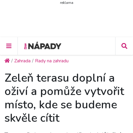
reklama
Zahrada
Rady na zahradu
Zeleň terasu doplní a
oživí a pomůže vytvořit
místo, kde se budeme
skvěle cítit