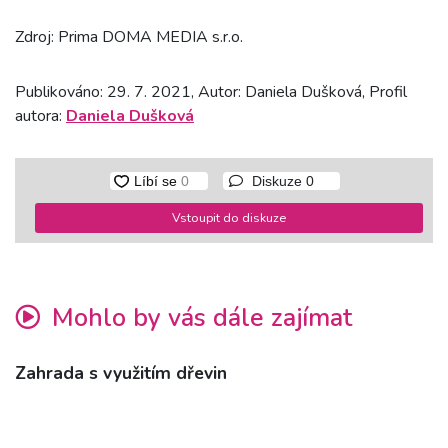
Zdroj: Prima DOMA MEDIA s.r.o.
Publikováno: 29. 7. 2021, Autor: Daniela Dušková, Profil
autora:
Daniela Dušková
Diskuze
0
Vstoupit do diskuze
Mohlo by vás dále zajímat
Zahrada s využitím dřevin