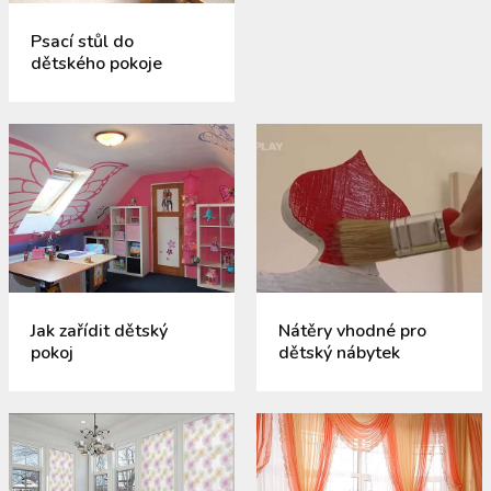
Psací stůl do
dětského pokoje
Jak zařídit dětský
Nátěry vhodné pro
pokoj
dětský nábytek