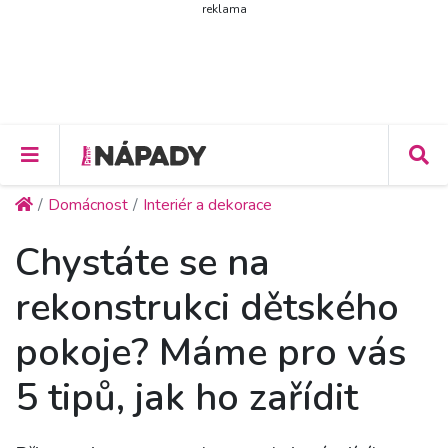
reklama
Domácnost
Interiér a dekorace
Chystáte se na
rekonstrukci dětského
pokoje? Máme pro vás
5 tipů, jak ho zařídit