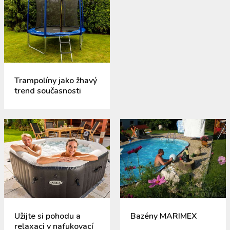
Trampolíny jako žhavý
trend současnosti
Užijte si pohodu a
Bazény MARIMEX
relaxaci v nafukovací