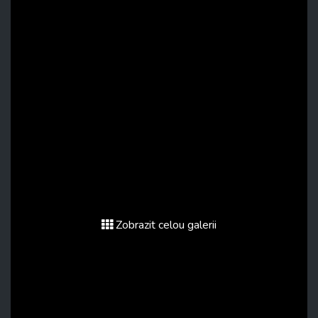
Zobrazit celou galerii