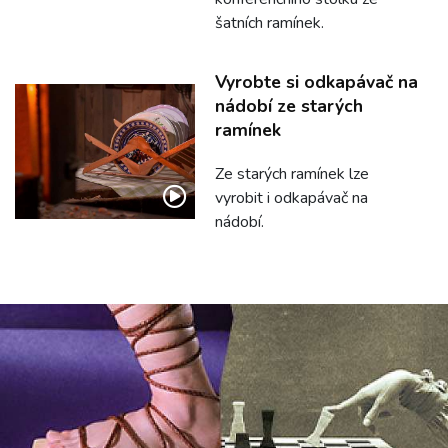
šatních ramínek.
Vyrobte si odkapávač na
nádobí ze starých
ramínek
Ze starých ramínek lze
vyrobit i odkapávač na
nádobí.