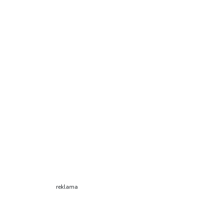
reklama