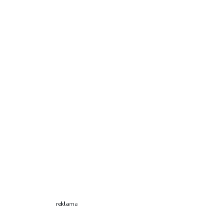
reklama