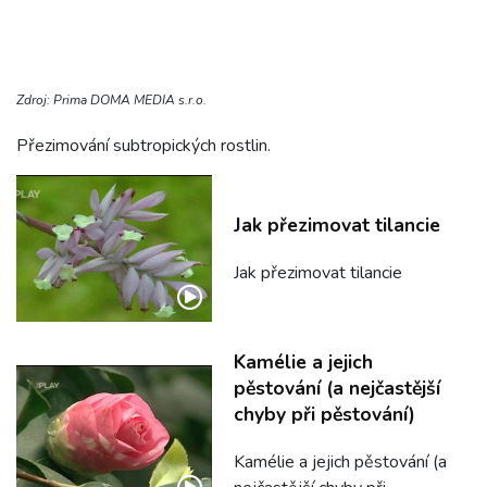
Zdroj: Prima DOMA MEDIA s.r.o.
Přezimování subtropických rostlin.
Jak přezimovat tilancie
Jak přezimovat tilancie
Kamélie a jejich
pěstování (a nejčastější
chyby při pěstování)
Kamélie a jejich pěstování (a