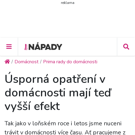
reklama
Domácnost
Prima rady do domácnosti
Úsporná opatření v
domácnosti mají teď
vyšší efekt
Tak jako v loňském roce i letos jsme nuceni
trávit v domácnosti více času. Ať pracujeme z