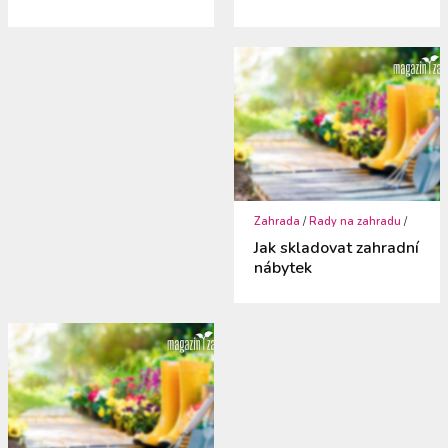
Zahrada
/
Rady na zahradu
/
Jak skladovat zahradní
nábytek