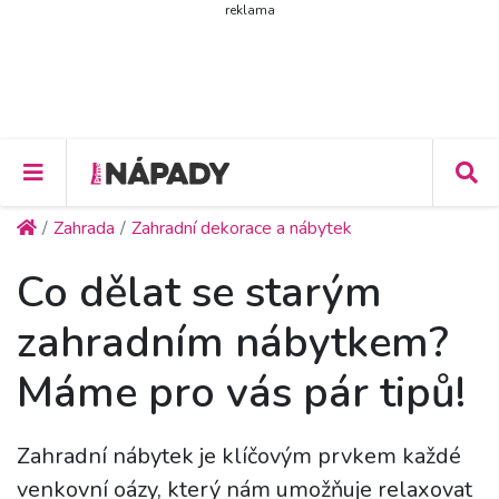
reklama
Zahrada
Zahradní dekorace a nábytek
Co dělat se starým
zahradním nábytkem?
Máme pro vás pár tipů!
Zahradní nábytek je klíčovým prvkem každé
venkovní oázy, který nám umožňuje relaxovat