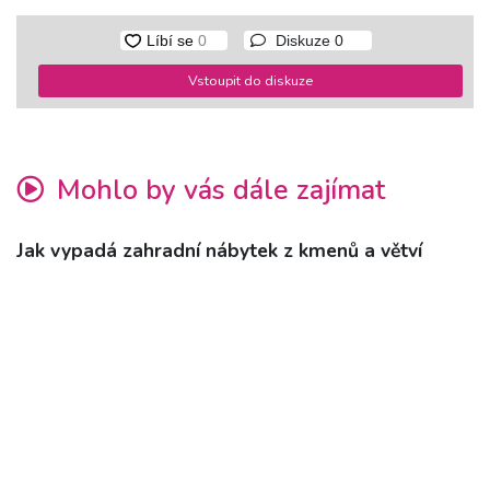
Diskuze
0
Vstoupit do diskuze
Mohlo by vás dále zajímat
Jak vypadá zahradní nábytek z kmenů a větví