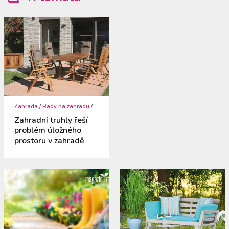
Zahrada
/
Rady na zahradu
/
Zahradní truhly řeší
problém úložného
prostoru v zahradě