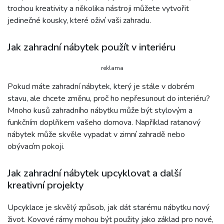
trochou kreativity a několika nástroji můžete vytvořit
jedinečné kousky, které oživí vaši zahradu.
Jak zahradní nábytek použít v interiéru
reklama
Pokud máte zahradní nábytek, který je stále v dobrém
stavu, ale chcete změnu, proč ho nepřesunout do interiéru?
Mnoho kusů zahradního nábytku může být stylovým a
funkčním doplňkem vašeho domova. Například ratanový
nábytek může skvěle vypadat v zimní zahradě nebo
obývacím pokoji.
Jak zahradní nábytek upcyklovat a další
kreativní projekty
Upcyklace je skvělý způsob, jak dát starému nábytku nový
život. Kovové rámy mohou být použity jako základ pro nové,