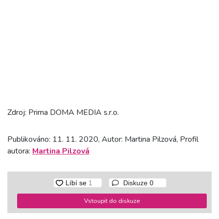
Zdroj: Prima DOMA MEDIA s.r.o.
Publikováno: 11. 11. 2020, Autor: Martina Pilzová, Profil
autora:
Martina Pilzová
Diskuze
0
Vstoupit do diskuze