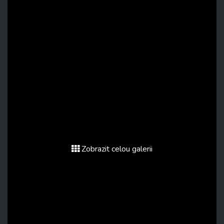
Zobrazit celou galerii