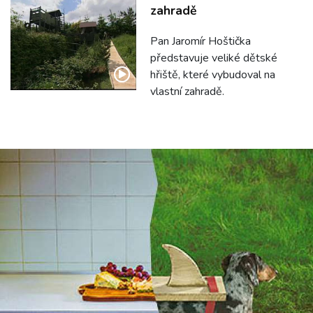
zahradě
Pan Jaromír Hoštička
představuje veliké dětské
hřiště, které vybudoval na
vlastní zahradě.