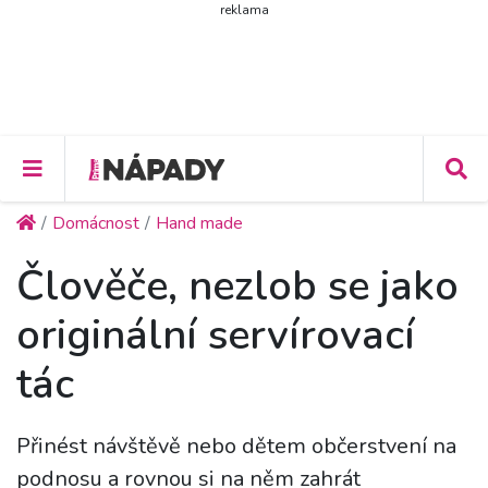
reklama
Domácnost
Hand made
Člověče, nezlob se jako
originální servírovací
tác
Přinést návštěvě nebo dětem občerstvení na
podnosu a rovnou si na něm zahrát