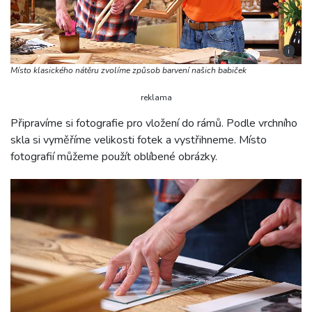
i
Místo klasického nátěru zvolíme způsob barvení našich babiček
reklama
Připravíme si fotografie pro vložení do rámů. Podle vrchního
skla si vyměříme velikosti fotek a vystřihneme. Místo
fotografií můžeme použít oblíbené obrázky.