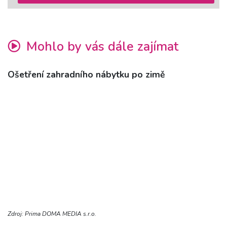
Mohlo by vás dále zajímat
Ošetření zahradního nábytku po zimě
Zdroj: Prima DOMA MEDIA s.r.o.