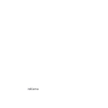
reklama