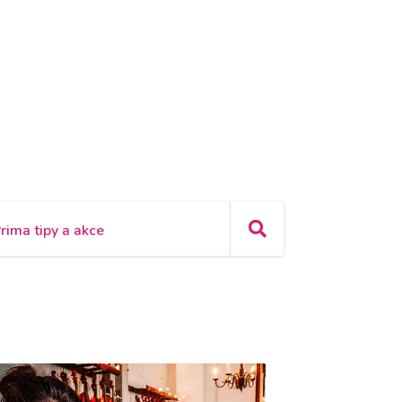
rima tipy a akce