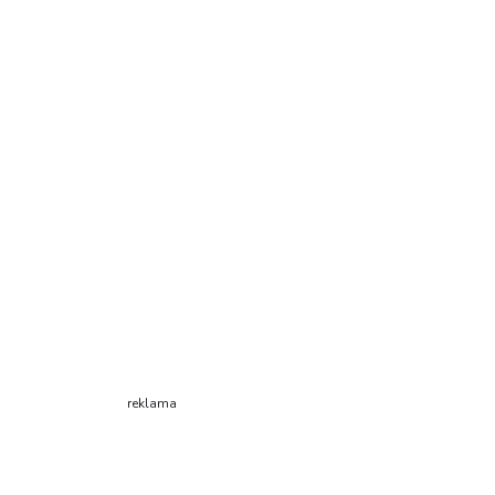
reklama