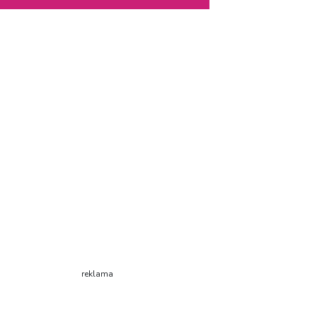
reklama