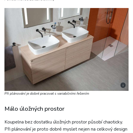
i
Při plánování je dobré pracovat s variabilními řešením
Málo úložných prostor
Koupelna bez dostatku úložných prostor působí chaoticky.
Při plánování je proto dobré myslet nejen na celkový design