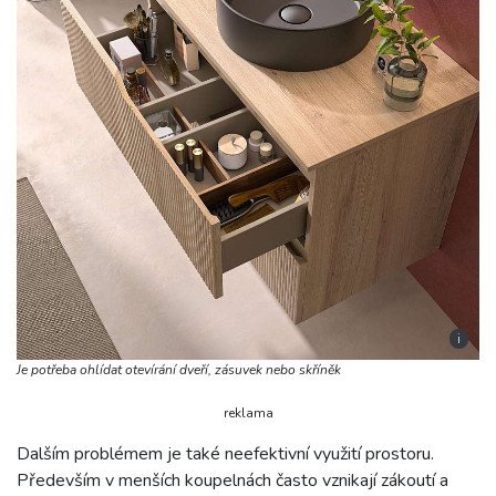
i
Je potřeba ohlídat otevírání dveří, zásuvek nebo skříněk
reklama
Dalším problémem je také neefektivní využití prostoru.
Především v menších koupelnách často vznikají zákoutí a