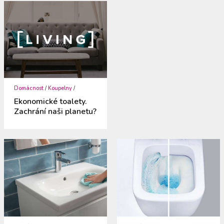
Domácnost
/
Koupelny
/
Ekonomické toalety.
Zachrání naši planetu?