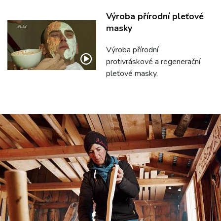
Výroba přírodní pleťové
masky
Výroba přírodní
protivráskové a regenerační
pleťové masky.