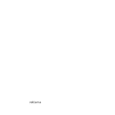
reklama