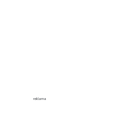
reklama