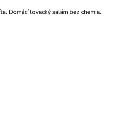
te. Domácí lovecký salám bez chemie.