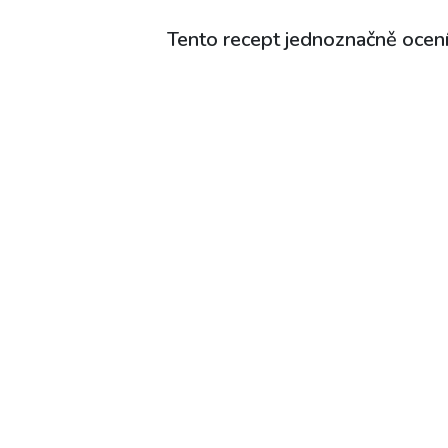
Tento recept jednoznačně ocení