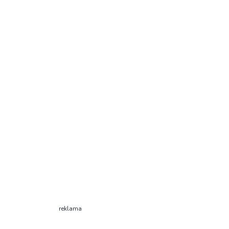
reklama