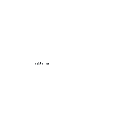
reklama