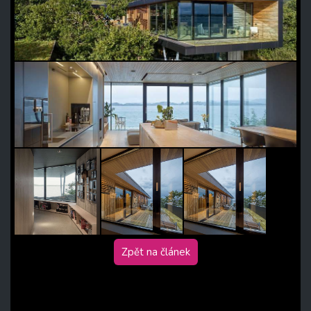
Zpět na článek