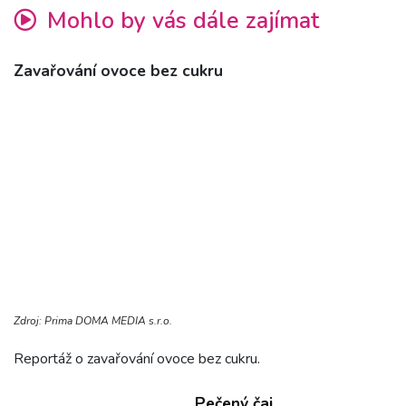
Mohlo by vás dále zajímat
Zavařování ovoce bez cukru
Zdroj: Prima DOMA MEDIA s.r.o.
Reportáž o zavařování ovoce bez cukru.
Pečený čaj