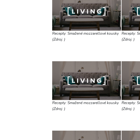
Recepty: Smažené mozzarellové kousky
Recepty: S
(Zdroj: )
(Zdroj: )
Recepty: Smažené mozzarellové kousky
Recepty: S
(Zdroj: )
(Zdroj: )