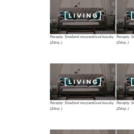
Recepty: Smažené mozzarellové kousky
Recepty: S
(Zdroj: )
(Zdroj: )
Recepty: Smažené mozzarellové kousky
Recepty: S
(Zdroj: )
(Zdroj: )