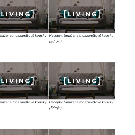
mažené mozzarellové kousky
Recepty: Smažené mozzarellové kousky
(Zdroj: )
mažené mozzarellové kousky
Recepty: Smažené mozzarellové kousky
(Zdroj: )