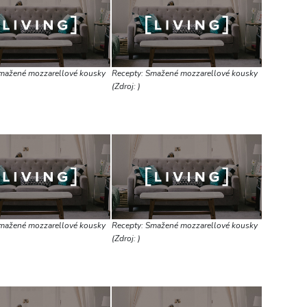
mažené mozzarellové kousky
Recepty: Smažené mozzarellové kousky
(Zdroj: )
mažené mozzarellové kousky
Recepty: Smažené mozzarellové kousky
(Zdroj: )