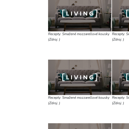
Recepty: Smažené mozzarellové kousky
Recepty: S
(Zdroj: )
(Zdroj: )
Recepty: Smažené mozzarellové kousky
Recepty: S
(Zdroj: )
(Zdroj: )