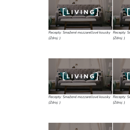
Recepty: Smažené mozzarellové kousky
Recepty: S
(Zdroj: )
(Zdroj: )
Recepty: Smažené mozzarellové kousky
Recepty: S
(Zdroj: )
(Zdroj: )