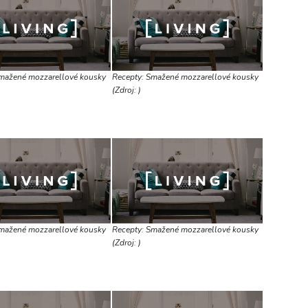
mažené mozzarellové kousky
Recepty: Smažené mozzarellové kousky
(Zdroj: )
mažené mozzarellové kousky
Recepty: Smažené mozzarellové kousky
(Zdroj: )