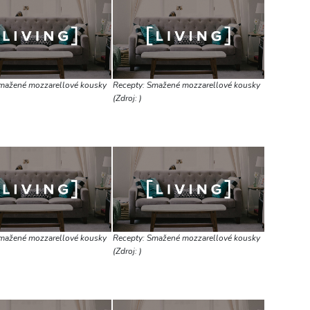
mažené mozzarellové kousky
Recepty: Smažené mozzarellové kousky
(Zdroj: )
mažené mozzarellové kousky
Recepty: Smažené mozzarellové kousky
(Zdroj: )