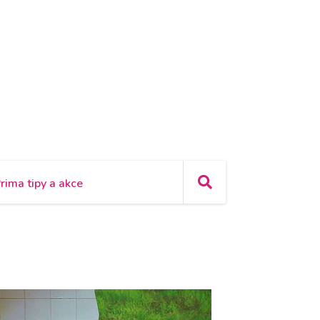
rima tipy a akce