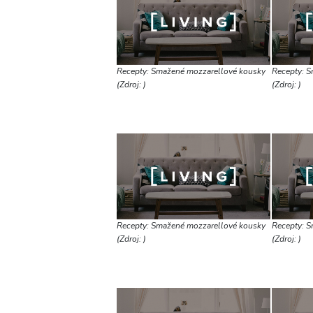
Recepty: Smažené mozzarellové kousky
Recepty: S
(Zdroj: )
(Zdroj: )
Recepty: Smažené mozzarellové kousky
Recepty: S
(Zdroj: )
(Zdroj: )