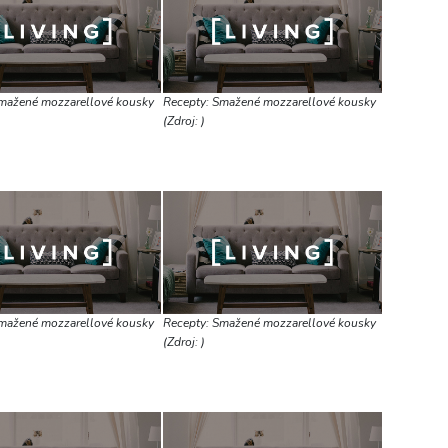
mažené mozzarellové kousky
Recepty: Smažené mozzarellové kousky
(Zdroj: )
mažené mozzarellové kousky
Recepty: Smažené mozzarellové kousky
(Zdroj: )