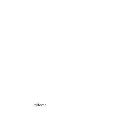
reklama