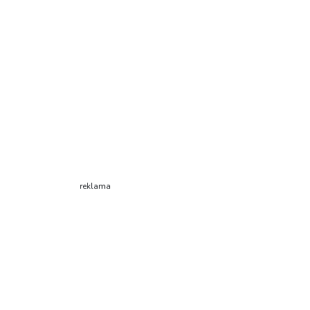
reklama