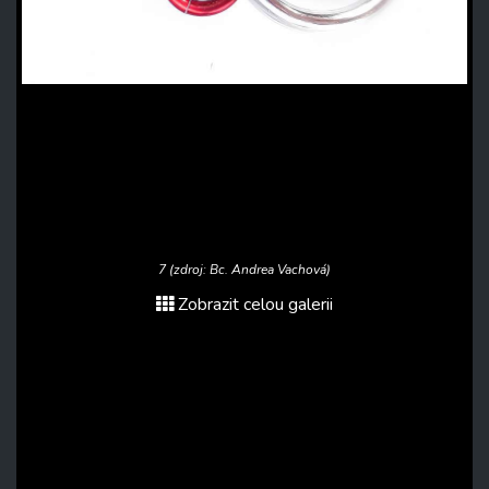
7 (zdroj: Bc. Andrea Vachová)
Zobrazit celou galerii