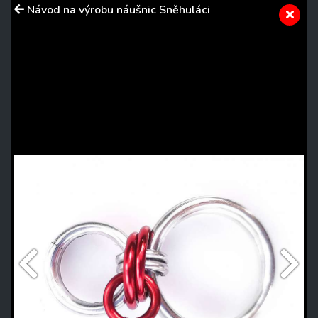
Návod na výrobu náušnic Sněhuláci